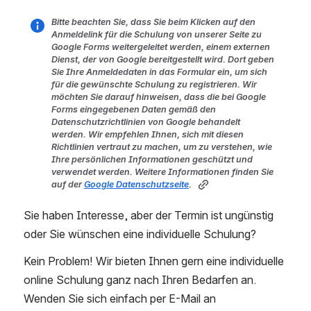
Bitte beachten Sie, dass Sie beim Klicken auf den 
Anmeldelink für die Schulung von unserer Seite zu 
Google Forms weitergeleitet werden, einem externen 
Dienst, der von Google bereitgestellt wird. Dort geben 
Sie Ihre Anmeldedaten in das Formular ein, um sich 
für die gewünschte Schulung zu registrieren. Wir 
möchten Sie darauf hinweisen, dass die bei Google 
Forms eingegebenen Daten gemäß den 
Datenschutzrichtlinien von Google behandelt 
werden. Wir empfehlen Ihnen, sich mit diesen 
Richtlinien vertraut zu machen, um zu verstehen, wie 
Ihre persönlichen Informationen geschützt und 
verwendet werden. Weitere Informationen finden Sie 
auf der 
Google Datenschutzseite
.
Sie haben Interesse, aber der Termin ist ungünstig 
oder Sie wünschen eine individuelle Schulung?
Kein Problem! Wir bieten Ihnen gern eine individuelle 
online Schulung ganz nach Ihren Bedarfen an.   
Wenden Sie sich einfach per E-Mail an 