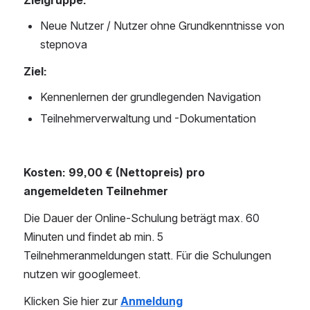
Zielgruppe:
Neue Nutzer / Nutzer ohne Grundkenntnisse von 
stepnova
Ziel:
Kennenlernen der grundlegenden Navigation
Teilnehmerverwaltung und -Dokumentation
Kosten: 99,00 € (Nettopreis) pro 
angemeldeten Teilnehmer
Die Dauer der Online-Schulung beträgt max. 60 
Minuten und findet ab min. 5 
Teilnehmeranmeldungen statt. Für die Schulungen 
nutzen wir googlemeet.
Klicken Sie hier zur 
Anmeldung