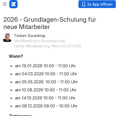
In App öffnen
2026 - Grundlagen-Schulung für
neue Mitarbeiter
Torben Süverkrüp
Veröffentlicht in Kundenportal
Letzte Aktualisierung: Wed Oct 22 2025
Wann?
am 19.01.2026 10:00 - 11:00 Uhr
am 04.03.2026 10:00 - 11:00 Uhr
am 05.05.2026  10:00 - 11:00 Uhr
am 10.08.2026 10:00 - 11:00 Uhr
am 14.10.2026 10:00 - 11:00 Uhr
am 08.12.2026 09:00 - 10:00 Uhr