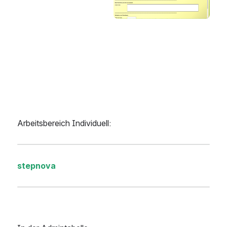
Arbeitsbereich Individuell:
stepnova