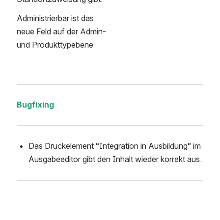
Administrierbar ist das 
neue Feld auf der Admin-
und Produkttypebene
Bugfixing
Das Druckelement “Integration in Ausbildung” im 
Ausgabeeditor gibt den Inhalt wieder korrekt aus.